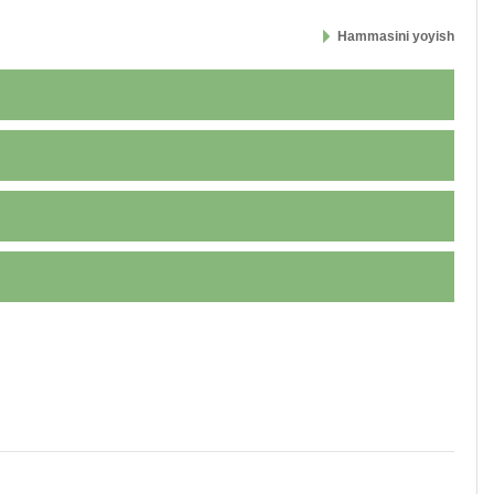
Hammasini yoyish